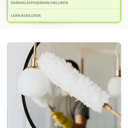
SAIRAALAHYGIENIAN HALLINTA
LEAN-KOULUTUS